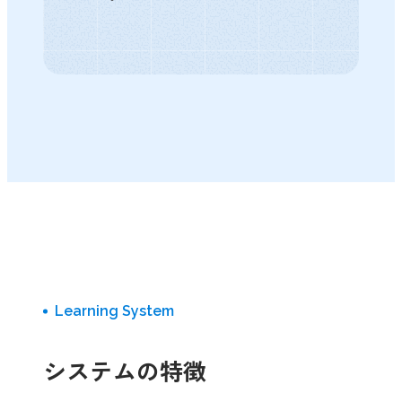
Learning System
システムの特徴