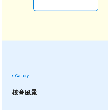
Gallery
校舎風景