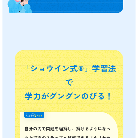
「ショウイン式®」学習法
で
学力がグングンのびる！
自分の力で問題を理解し、解けるようになっ
た上で次のステップへ挑戦できるよう「わか