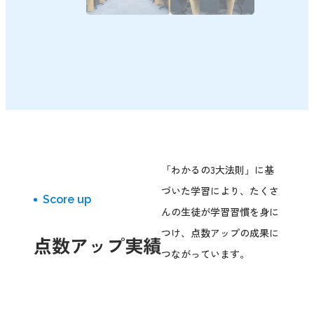
「わかるの3大法則」に基
づいた学習により、たくさ
Score up
んの生徒が学習習慣を身に
つけ、点数アップの成果に
点数アップ実績
つながっています。