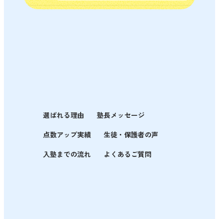
選ばれる理由
塾長メッセージ
点数アップ実績
生徒・保護者の声
入塾までの流れ
よくあるご質問