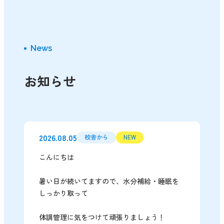
News
お知らせ
2026.08.05
校舎から
NEW
こんにちは
暑い日が続いてますので、水分補給・睡眠を
しっかり取って
体調管理に気をつけて頑張りましょう！