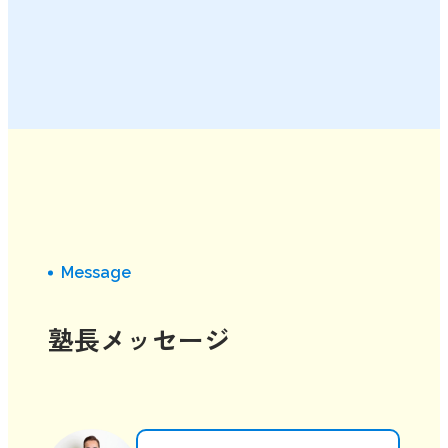
Message
塾長メッセージ