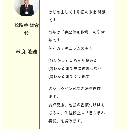
はじめまして！塾長の米良 隆浩
です。
松陰塾 飯倉
当塾は「完全個別指導」の学習
校
塾です。
個別カリキュラムのもと
米良 隆浩
(1)わかるところから始める
(2)わかるまで先に進ませない
(3)わかるまでくり返す
のショウイン式学習法を徹底し
ます。
弱点克服、勉強の習慣付けはも
ちろん、生涯役立つ「自ら学ぶ
姿勢」を育みます。