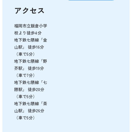
アクセス
福岡市立飯倉小学
校より徒歩4分
地下鉄七隈線「金
山駅」 徒歩16分
（車で5分）
地下鉄七隈線「野
芥駅」 徒歩19分
（車で7分）
地下鉄七隈線「七
隈駅」 徒歩20分
（車で5分）
地下鉄七隈線「茶
山駅」 徒歩26分
（車で5分）