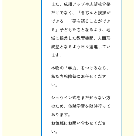
また、成績アップや志望校合格
だけでなく、「きちんと挨拶が
できる」「夢を語ることができ
る」子どもたちとなるよう、地
域に根差した教育機関、人間形
成塾となるよう日々邁進してい
ます。
本物の「学力」をつけるなら、
私たち松陰塾にお任せくださ
い。
ショウイン式をまだ知らない方
のため、体験学習を随時行って
おります。
お気軽にお問い合わせくださ
い。