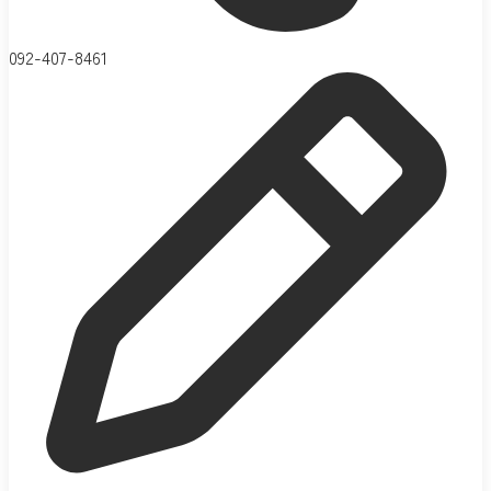
092-407-8461