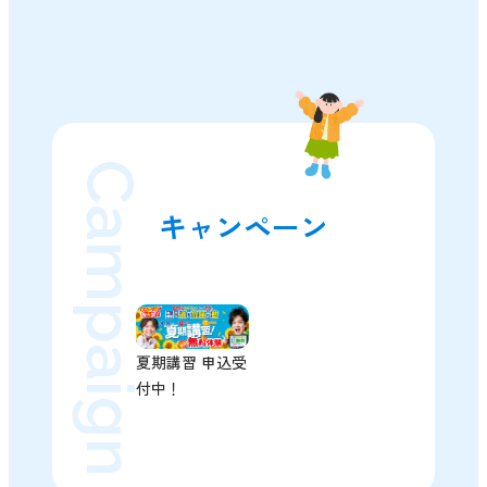
Campaign
キャンペーン
夏期講習 申込受
付中！