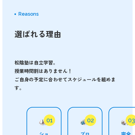
Reasons
選ばれる理由
松陰塾は自立学習。
授業時間割はありません！
ご自身の予定に合わせてスケジュールを組めま
す。
ショ
プロ
完全