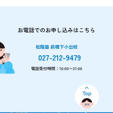
お電話でのお申し込みはこちら
松陰塾 前橋下小出校
027-212-9479
電話受付時間：10:00〜21:00