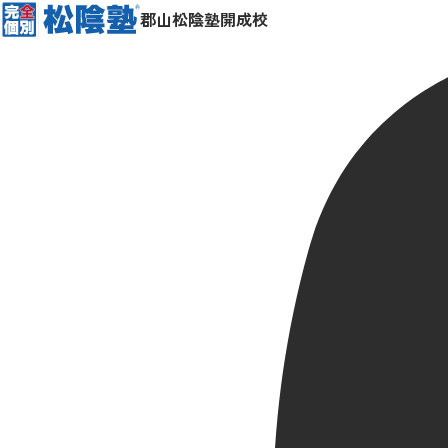
郡山松陰塾開成校