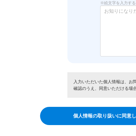
※絵文字を入力する
入力いただいた個人情報は、お
確認のうえ、同意いただける場
個人情報の取り扱いに同意