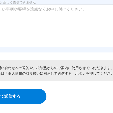
と正しく送信できません
問い合わせへの返答や、松陰塾からのご案内に使用させていただきます
合は「個人情報の取り扱いに同意して送信する」ボタンを押してくださ
して送信する