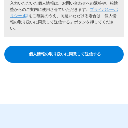
入力いただいた個人情報は、お問い合わせへの返答や、松陰
塾からのご案内に使用させていただきます。
プライバシーポ
リシー
をご確認のうえ、同意いただける場合は「個人情
報の取り扱いに同意して送信する」ボタンを押してくださ
い。
個人情報の取り扱いに同意して送信する